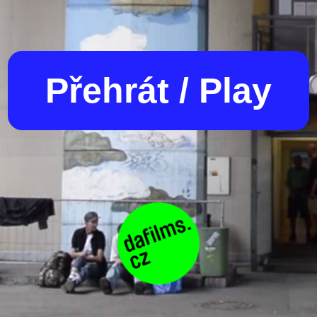
Přehrát / Play