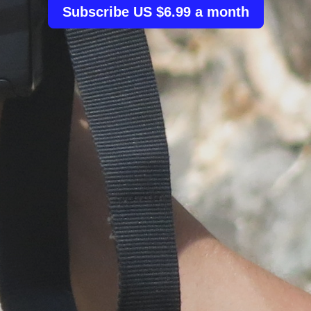
Subscribe US $6.99 a month