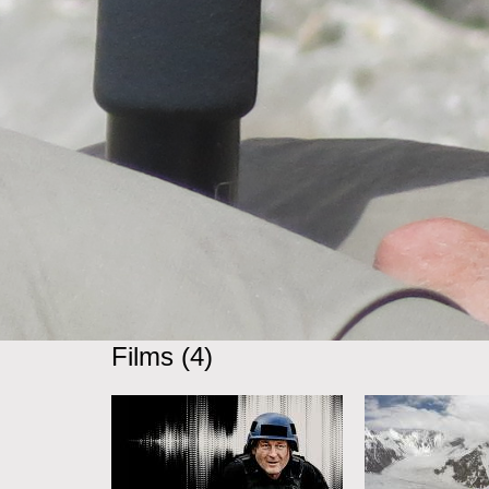
Films (4)