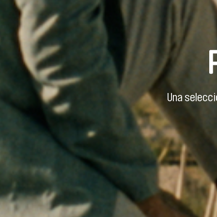
Una selecci