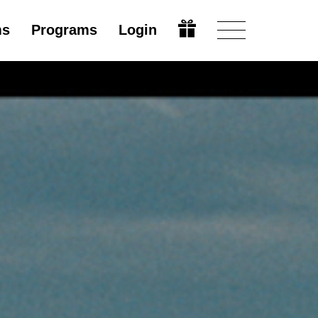
ms
Programs
Login