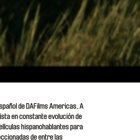
español de DAFilms Americas. A
ista en constante evolución de
elículas hispanohablantes para
eccionadas de entre las